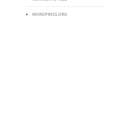
WORDPRESS.ORG