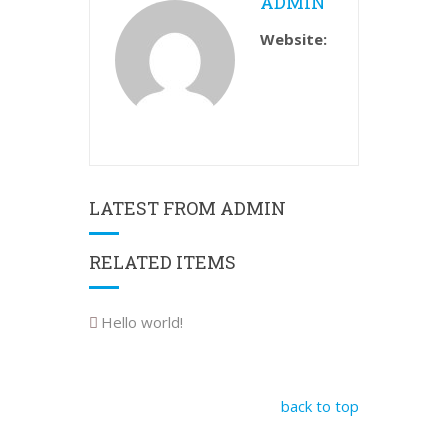
ADMIN
Website:
LATEST FROM ADMIN
RELATED ITEMS
Hello world!
back to top