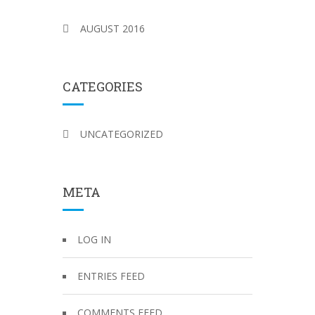
AUGUST 2016
CATEGORIES
UNCATEGORIZED
META
LOG IN
ENTRIES FEED
COMMENTS FEED