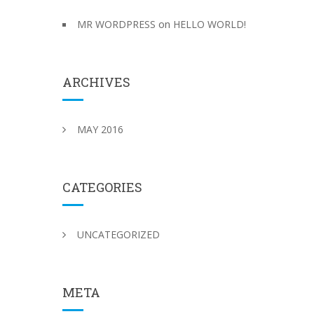
on
MR WORDPRESS
HELLO WORLD!
ARCHIVES
MAY 2016
CATEGORIES
UNCATEGORIZED
META