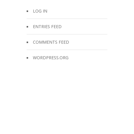
LOG IN
ENTRIES FEED
COMMENTS FEED
WORDPRESS.ORG