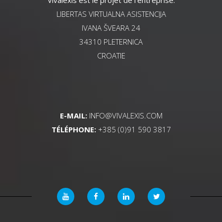
LIBERTAS VIRTUALNA ASISTENCIJA
IVANA ŠVEARA 24
34310 PLETERNICA
CROATIE
E-MAIL:
INFO@VIVALEXIS.COM
TÉLÉPHONE:
+385 (0)91 590 3817