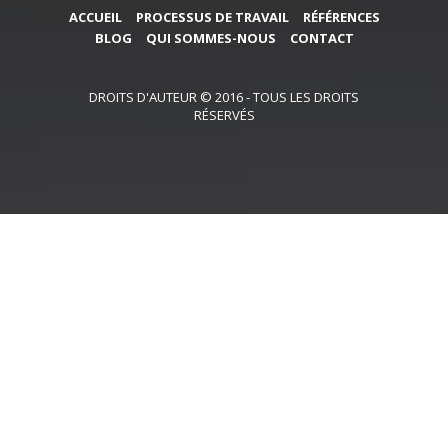
ACCUEIL
PROCESSUS DE TRAVAIL
RÉFÉRENCES
BLOG
QUI SOMMES-NOUS
CONTACT
DROITS D'AUTEUR © 2016 - TOUS LES DROITS
RÉSERVÉS